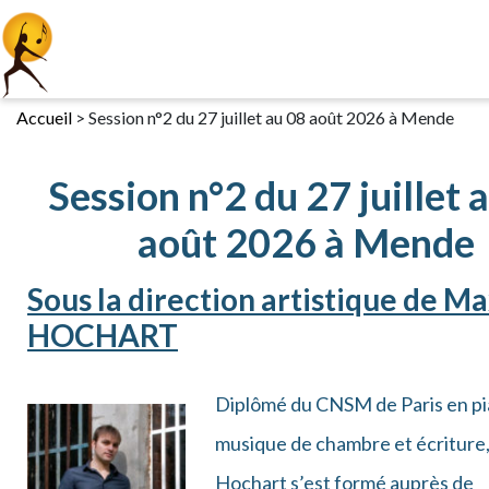
Accueil
>
Session n°2 du 27 juillet au 08 août 2026 à Mende
Session n°2 du 27 juillet 
août 2026 à Mende
Sous la direction artistique de M
HOCHART
Diplômé du CNSM de Paris en pi
musique de chambre et écritur
Hochart s’est formé auprès de