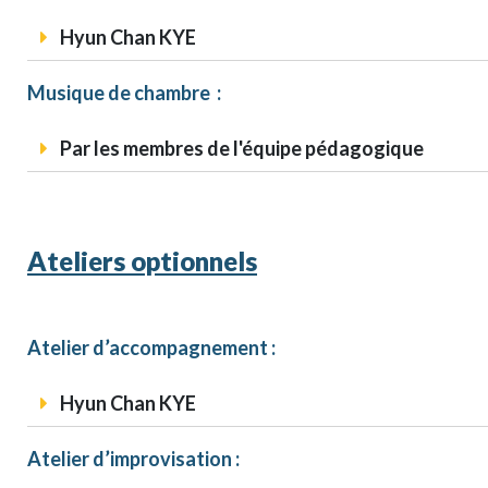
Hyun Chan KYE
Musique de chambre :
Par les membres de l'équipe pédagogique
Ateliers optionnels
Atelier d’accompagnement :
Hyun Chan KYE
Atelier d’improvisation :