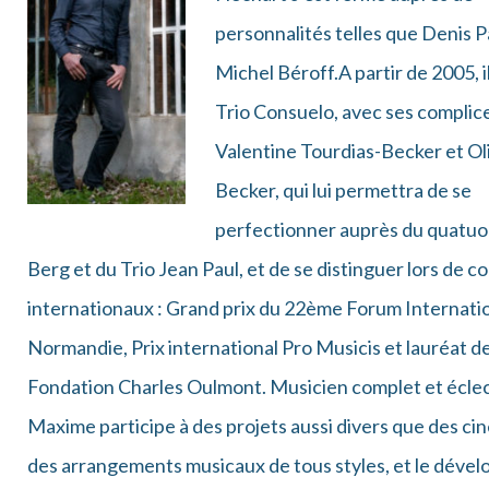
personnalités telles que Denis P
Michel Béroff.A partir de 2005, i
Trio Consuelo, avec ses complic
Valentine Tourdias-Becker et Ol
Becker, qui lui permettra de se
perfectionner auprès du quatuo
Berg et du Trio Jean Paul, et de se distinguer lors de 
internationaux : Grand prix du 22ème Forum Internati
Normandie, Prix international Pro Musicis et lauréat de
Fondation Charles Oulmont. Musicien complet et éclec
Maxime participe à des projets aussi divers que des ci
des arrangements musicaux de tous styles, et le déve