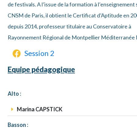
de festivals. A l’issue de la formation à l’enseignement 
CNSM de Paris, il obtient le Certificat d’Aptitude en 20
depuis 2014, professeur titulaire au Conservatoire à
Rayonnement Régional de Montpellier Méditerranée 
Session 2
Equipe pédagogique
Alto :
Marina CAPSTICK
Basson :