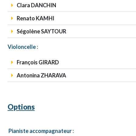
Clara DANCHIN
Renato KAMHI
Ségolène SAYTOUR
Violoncelle :
François GIRARD
Antonina ZHARAVA
Options
Pianiste accompagnateur :