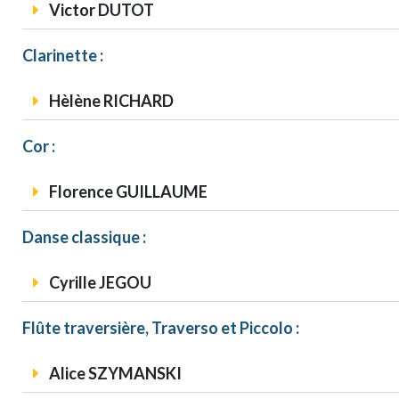
Victor DUTOT
Clarinette :
Hèlène RICHARD
Cor :
Florence GUILLAUME
Danse classique :
Cyrille JEGOU
Flûte traversière, Traverso et Piccolo :
Alice SZYMANSKI