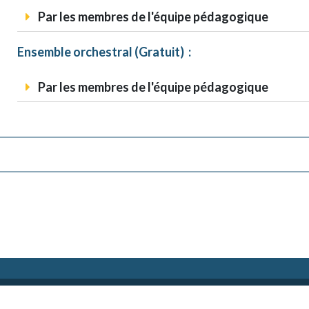
Par les membres de l'équipe pédagogique
Ensemble orchestral (Gratuit) :
Par les membres de l'équipe pédagogique